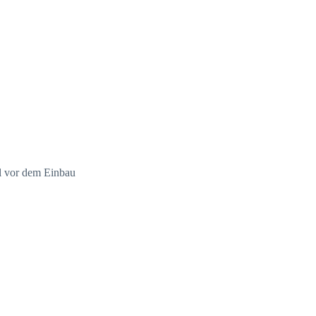
 vor dem Einbau