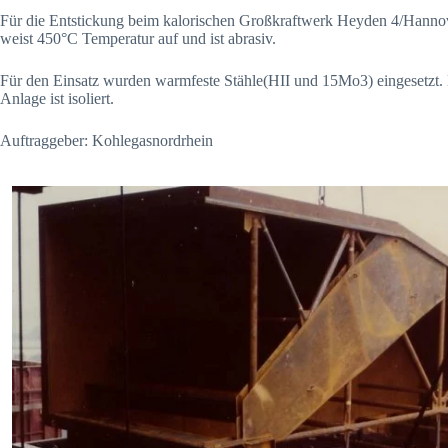
Für die Entstickung beim kalorischen Großkraftwerk Heyden 4/Hanno
weist 450°C Temperatur auf und ist abrasiv.
Für den Einsatz wurden warmfeste Stähle(HII und 15Mo3) eingesetzt.
Anlage ist isoliert.
Auftraggeber: Kohlegasnordrhein