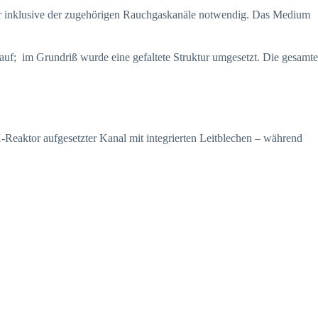
r inklusive der zugehörigen Rauchgaskanäle notwendig. Das Medium
; im Grundriß wurde eine gefaltete Struktur umgesetzt. Die gesamte
aktor aufgesetzter Kanal mit integrierten Leitblechen – während