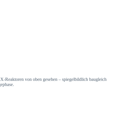
Reaktoren von oben gesehen – spiegelbildlich baugleich
gephase.